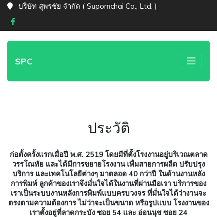
บริษัท สุพรชัย จำกัด ( Supornchai Co., Ltd. )
SPC
ประวัติ
ก่อตั้งครั้งแรกเมื่อปี พ.ศ. 2519 โดยมีที่ตั้งโรงงานอยู่บริเวณตลาด
วรรโณทัย และได้มีการขยายโรงงาน เพื่มสายการผลืต ปรับปรุง
บริการ และเทคโนโลยีต่างๆ มาตลอด 40 กว่าปี ในด้านงานหลัง
การพิมพ์ ลูกค้าของเราจึงมั่นใจได้ในงานที่ผ่านมือเรา บริการของ
เราเป็นระบบงานหลังการพิมพ์แบบครบวงจร ที่มั่นใจได้ว่างานจะ
ตรงตามความต้องการ ไม่ว่าจะเป็นขนาด หรือรูปแบบ โรงงานของ
เราตั้งอยู่ที่ลาดกระบัง ซอย 54 และ อ่อนนุช ซอย 24