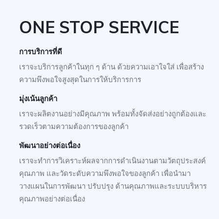
ONE STOP SERVICE
การบริการที่ดี
เราจะบริการลูกค้าในทุก ๆ ด้าน ด้วยความเอาใจใส่ เพื่อสร้าง
ความพึงพอใจสูงสุดในการให้บริการการ
มุ่งเน้นลูกค้า
เราจะผลิตงานอย่างมีคุณภาพ พร้อมทั้งจัดส่งอย่างถูกต้องและ
รวดเร็วตามความต้องการของลูกค้า
พัฒนาอย่างต่อเนื่อง
เราจะทําการวิเคราะห์ผลจากการดําเนินงานตามวัตถุประสงค์
คุณภาพ และวัดระดับความพึงพอใจของลูกค้า เพื่อนํามา
วางแผนในการพัฒนา ปรับปรุง ด้านคุณภาพและระบบบริหาร
คุณภาพอย่างต่อเนื่อง