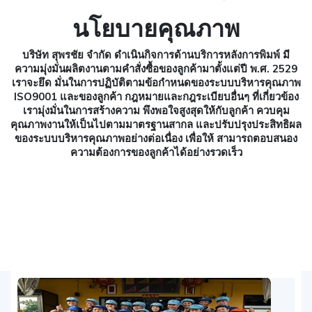
นโยบายคุณภาพ
บริษัท สุพรชัย จํากัด ดําเนินกิจการด้านบริการหลังการพิมพ์ มี
ความมุ่งมั่นผลิตงานตามคําสั่งซื้อของลูกค้ามาตั้งแต่ปี พ.ศ. 2529
เราจะยึด มั่นในการปฏิบัติตามข้อกําหนดของระบบบริหารคุณภาพ
ISO9001 และของลูกค้า กฎหมายและกฎระเบียบอื่นๆ ที่เกี่ยวข้อง
เรามุ่งมั่นในการสร้างความ พึงพอใจสูงสุดให้กับลูกค้า ควบคุม
คุณภาพงานให้เป็นไปตามมาตรฐานสากล และปรับปรุงประสิทธิผล
ของระบบบริหารคุณภาพอย่างต่อเนื่อง เพื่อให้ สามารถตอบสนอง
ความต้องการของลูกค้าได้อย่างรวดเร็ว